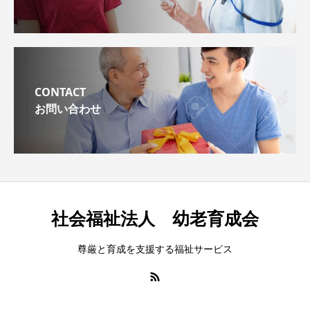
CONTACT
お問い合わせ
社会福祉法人 幼老育成会
尊厳と育成を支援する福祉サービス