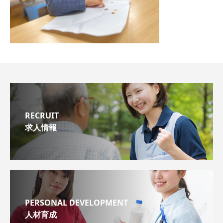
RECRUIT
求人情報
PERSONAL DEVELOPMENT
人材育成