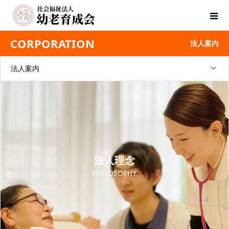
CORPORATION
法人案内
法人案内
法人理念
PHILOSOPHY