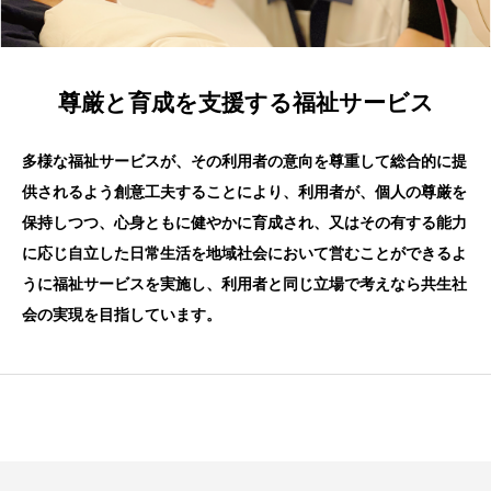
尊厳と育成を支援する福祉サービス
多様な福祉サービスが、その利用者の意向を尊重して総合的に提
供されるよう創意工夫することにより、利用者が、個人の尊厳を
保持しつつ、心身ともに健やかに育成され、又はその有する能力
に応じ自立した日常生活を地域社会において営むことができるよ
うに福祉サービスを実施し、利用者と同じ立場で考えなら共生社
会の実現を目指しています。