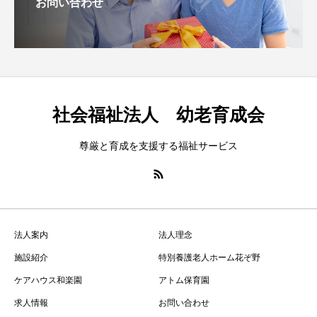
お問い合わせ
社会福祉法人 幼老育成会
尊厳と育成を支援する福祉サービス
法人案内
法人理念
施設紹介
特別養護老人ホーム花ぞ野
ケアハウス和楽園
アトム保育園
求人情報
お問い合わせ