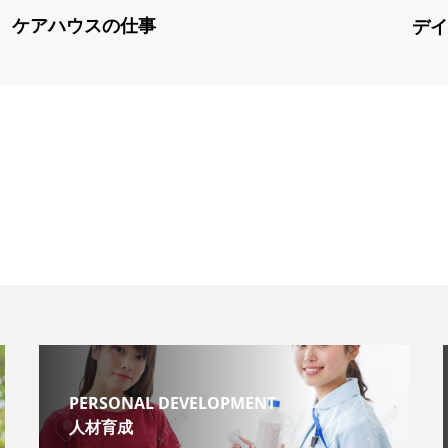
ケアハウスの仕事
デイ
PERSONAL DEVELOPMENT
人材育成