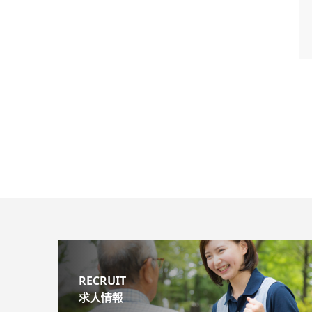
RECRUIT
求人情報