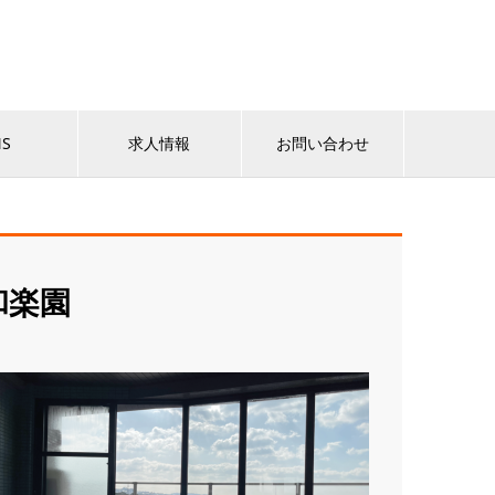
NS
求人情報
お問い合わせ
和楽園