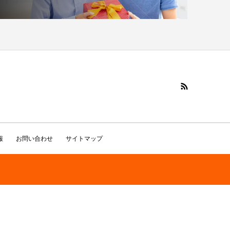
報
お問い合わせ
サイトマップ