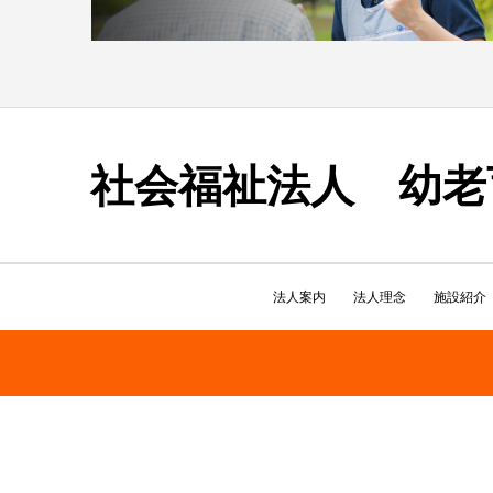
社会福祉法人 幼老
法人案内
法人理念
施設紹介