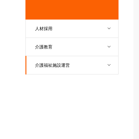
人材採用
介護教育
介護福祉施設運営