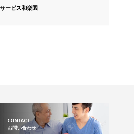
サービス和楽園
CONTACT
お問い合わせ