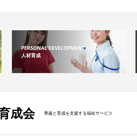
PERSONAL DEVELOPMENT
人材育成
育成会
尊厳と育成を支援する福祉サービス