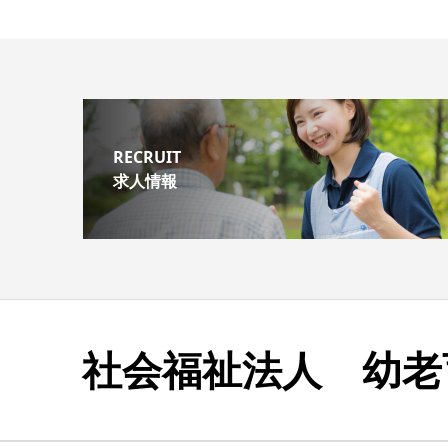
RECRUIT
求人情報
社会福祉法人 幼老