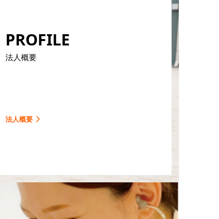
PROFILE
法人概要
法人概要