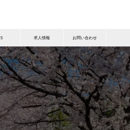
NS
求人情報
お問い合わせ