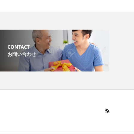
CONTACT
お問い合わせ