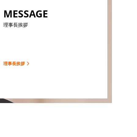
MESSAGE
理事長挨拶
理事長挨拶