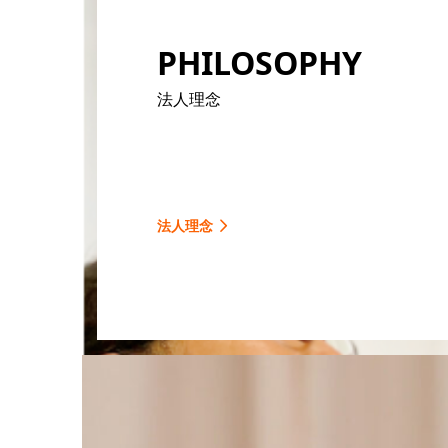
PHILOSOPHY
法人理念
法人理念