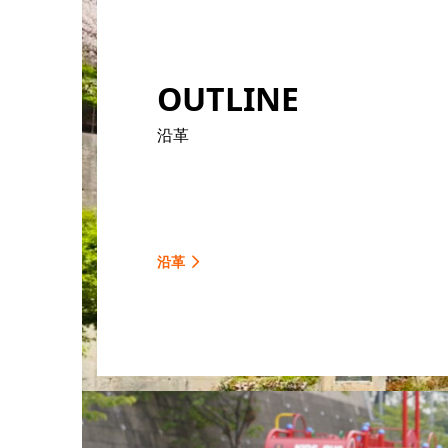
OUTLINE
沿革
沿革