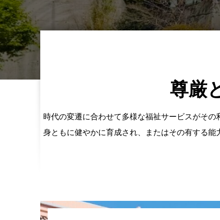
尊厳
時代の変遷に合わせて多様な福祉サービスがその
身ともに健やかに育成され、またはその有する能