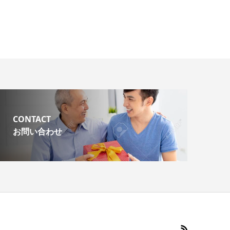
CONTACT
お問い合わせ