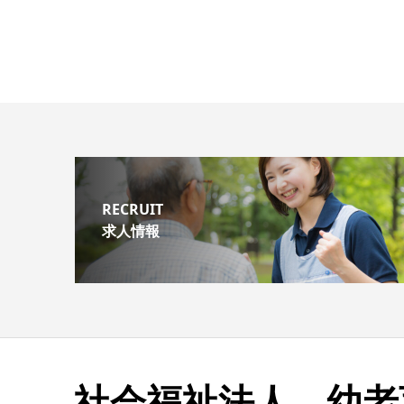
RECRUIT
求人情報
社会福祉法人 幼老