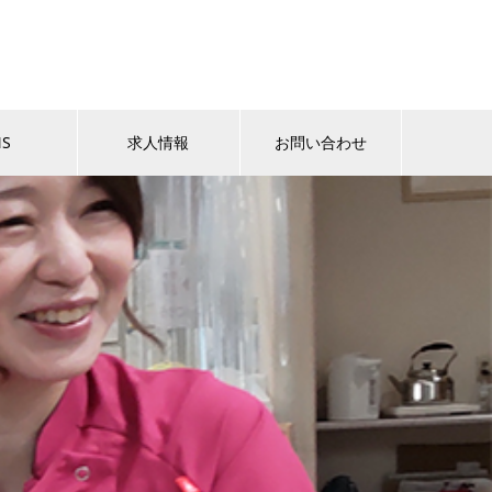
NS
求人情報
お問い合わせ